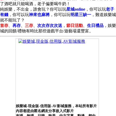
了酒吧就只能喝酒，老子偏要喝牛奶！
純娛樂，不出金，誰會玩？你可以玩
星城online
，你可以玩
老子
有錢
，你可以玩
神來也麻將
，你可以玩
明星三缺一
，難道娛樂城
就不能玩了？
首存
、
再存
、
三存
、
次次存次次送
，
節日活動
、
生日禮品
，娛樂
城的回饋/禮物有時比那些遊戲平台/遊藝場還豐富。
娛樂城-現金版-信用版-AV影城服務，本站所有影片
內容都是由匿名網友分享嵌入式影片
有碼、無碼、日韓、歐美、中文字幕、動漫，都由