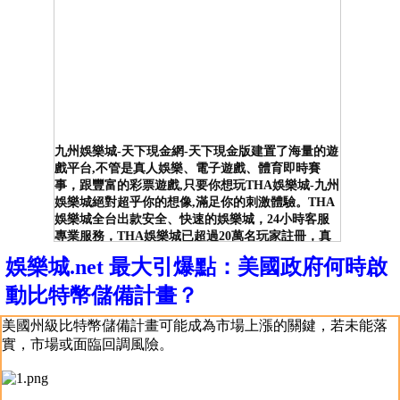
九州娛樂城-天下現金網-天下現金版建置了海量的遊
戲平台,不管是真人娛樂、電子遊戲、體育即時賽
事，跟豐富的彩票遊戲,只要你想玩THA娛樂城-九州
娛樂城絕對超乎你的想像,滿足你的刺激體驗。THA
娛樂城全台出款安全、快速的娛樂城，24小時客服
專業服務，THA娛樂城已超過20萬名玩家註冊，真
正的頂級台灣娛樂城品牌。每月9000名玩家成功出
娛樂城.net 最大引爆點：美國政府何時啟
款，快速不囉嗦。贏錢就是這麼簡單！提供「真
人、彩票、體育、老虎機」等熱門上百款博奕遊戲
動比特幣儲備計畫？
等你來挑戰。
美國州級比特幣儲備計畫可能成為市場上漲的關鍵，若未能落
實，市場或面臨回調風險。