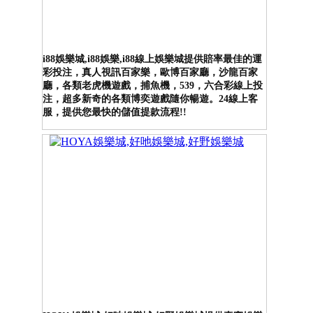
i88娛樂城,i88娛樂,i88線上娛樂城提供賠率最佳的運
彩投注，真人視訊百家樂，歐博百家廳，沙龍百家
廳，各類老虎機遊戲，捕魚機，539，六合彩線上投
注，超多新奇的各類博奕遊戲隨你暢遊。24線上客
服，提供您最快的儲值提款流程!!