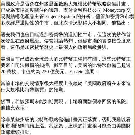
美國政府是否會在州級層面啟動大規模比特幣戰略儲備計畫，
已成為市場高度關注的議題。支付金融科技公司 Moneycorp 交
易與結構化產品主管 Eugene Epstein 的分析，儘管加密貨幣市場
多次經歷週期性的牛市，但此次情況顯得大不相同。他指出：
過去我們也曾目睹過加密貨幣的週期性牛市，但這次的炒作首
次發生在政府層級。儘管討論熱烈，但從市場的實際接受度來
看，這仍是加密貨幣歷史上最深入的政府層級參與。
美國目前已成為全球最大的比特幣主權持有國，這些比特幣主
要來自司法機構的扣押。截至目前，美國的比特幣儲備已超過
20 萬枚，市值約為 220 億美元。Epstein 強調：
當前市場的交易情形很大程度上依賴於『美國政府將在未來進
行大規模比特幣購買』的預期。
然而，若該預期未能如期實現，市場將面臨價格回落的風險。
他補充表示：
除非某些州級的比特幣戰略儲備計畫真正落實，否則我難以看
見市場能夠持續上漲。我認為，這樣的計畫很可能會由美國財
政部牽頭推動。