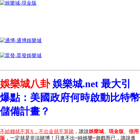
娛樂城八卦
娛樂城.net 最大引
爆點：美國政府何時啟動比特幣
儲備計畫？
不給錢就不算X，不出金就不算賭
，誰說
娛樂城
、
現金版
、
信用
版
，一定就是非法賭博！只進不出=純娛樂=遊戲而已，誰說進