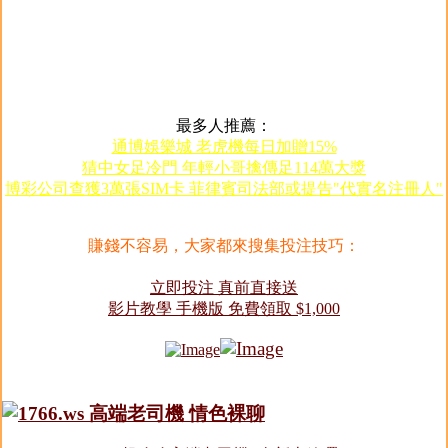
最多人推薦：
通博娛樂城 老虎機每日加贈15%
猜中女足冷門 年輕小哥擒傳足114萬大獎
博彩公司查獲3萬張SIM卡 菲律賓司法部或提告"代實名注冊人"
賺錢不容易，大家都來搜集投注技巧：
台灣博彩玩家交流專區
立即投注 真前直接送
影片教學 手機版 免費領取 $1,000