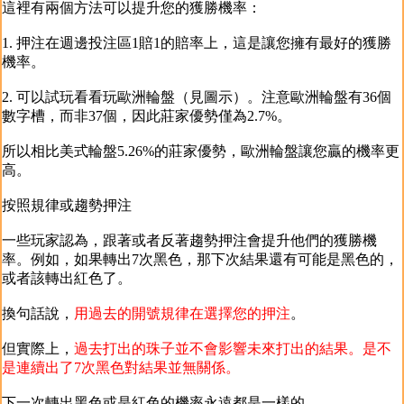
這裡有兩個方法可以提升您的獲勝機率：
1. 押注在週邊投注區1賠1的賠率上，這是讓您擁有最好的獲勝
機率。
2. 可以試玩看看玩歐洲輪盤（見圖示）。注意歐洲輪盤有36個
數字槽，而非37個，因此莊家優勢僅為2.7%。
所以相比美式輪盤5.26%的莊家優勢，歐洲輪盤讓您贏的機率更
高。
按照規律或趨勢押注
一些玩家認為，跟著或者反著趨勢押注會提升他們的獲勝機
率。例如，如果轉出7次黑色，那下次結果還有可能是黑色的，
或者該轉出紅色了。
換句話說，
用過去的開號規律在選擇您的押注
。
但實際上，
過去打出的珠子並不會影響未來打出的結果。是不
是連續出了7次黑色對結果並無關係。
下一次轉出黑色或是紅色的機率永遠都是一樣的。