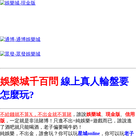
娛樂城千百問
線上真人輪盤要
怎麼玩?
不給錢就不算X，不出金就不算賭
，誰說
娛樂城
、
現金版
、
信用
版
，一定就是非法賭博！只進不出=純娛樂=遊戲而已，誰說進
了酒吧就只能喝酒，老子偏要喝牛奶！
純娛樂，不出金，誰會玩？你可以玩
星城online
，你可以玩
老子