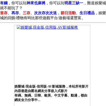
有錢
，你可以玩
神來也麻將
，你可以玩
明星三缺一
，難道娛樂城
就不能玩了？
首存
、
再存
、
三存
、
次次存次次送
，
節日活動
、
生日禮品
，娛樂
城的回饋/禮物有時比那些遊戲平台/遊藝場還豐富。
娛樂城-現金版-信用版-AV影城服務，本站所有影片
內容都是由匿名網友分享嵌入式影片
有碼、無碼、日韓、歐美、中文字幕、動漫，都由
網友全力分享中...