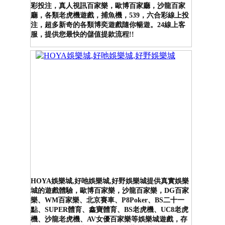
彩投注，真人視訊百家樂，歐博百家廳，沙龍百家
廳，各類老虎機遊戲，捕魚機，539，六合彩線上投
注，超多新奇的各類博奕遊戲隨你暢遊。24線上客
服，提供您最快的儲值提款流程!!
HOYA娛樂城,好吔娛樂城,好野娛樂城提供真實娛樂
城的遊戲體驗，歐博百家樂，沙龍百家樂，DG百家
樂、WM百家樂、北京賽車、P8Poker、BS二十一
點、SUPER體育、鑫寶體育、BS老虎機、UC8老虎
機、沙龍老虎機、AV女優百家樂等娛樂城遊戲，存