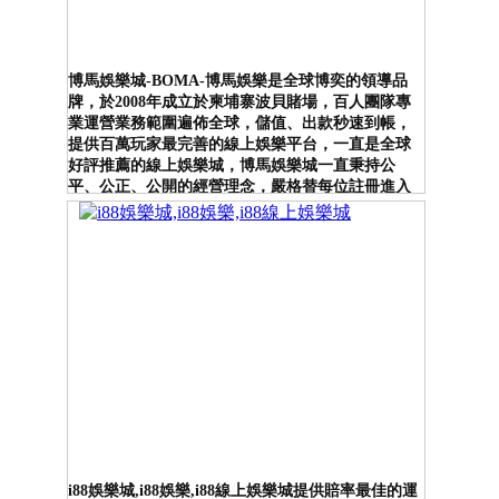
博馬娛樂城-BOMA-博馬娛樂是全球博奕的領導品
牌，於2008年成立於柬埔寨波貝賭場，百人團隊專
業運營業務範圍遍佈全球，儲值、出款秒速到帳，
提供百萬玩家最完善的線上娛樂平台，一直是全球
好評推薦的線上娛樂城，博馬娛樂城一直秉持公
平、公正、公開的經營理念，嚴格替每位註冊進入
博馬娛樂城的顧客把關篩選最優質的博彩娛樂遊
戲，只為所有加入博馬娛樂城的顧客體驗到最真實
與最公平的線上娛樂城！博馬娛樂城目前經營的遊
戲項目有體育賽事、真人視訊百家樂、線上電子老
虎機、彩票bingo與北京賽車、幸運飛艇、骰寶、輪
盤等
i88娛樂城,i88娛樂,i88線上娛樂城提供賠率最佳的運