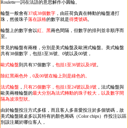
Roulette一詞在法語的意思解作小圓輪。
輪盤一般會有
37或38個數字
，由莊荷負責在轉動的輪盤邊打
珠，然後珠子
落在該格
的數字就是
得獎號碼
。
輪盤上的數字會以
紅、黑
兩色間隔，但數字的排列並非順序而
至。
常見的輪盤有兩種，分別是美式輪盤及歐洲式輪盤。美式輪盤
共有38個數字，包括1至36號、0號以及00號，
歐式輪盤
則共有37個數字，
包括1至36號以及0號
。
除紅黑兩色外，0及00號在輪上則是綠色的。
法式輪盤
，
只有25個數字，包括1至24號以及0號
，法式輪盤與
歐美兩種輪盤的
最大分別為法式轉動的珠子較大，以及數字間
隔為波浪型狀。
由於輪盤投注方式多樣，而且客人多喜愛投注於多個號碼，故
美式輪盤賭桌多以其特有的顏色籌碼（Color chips）作投注以區
別該注屬於哪位客人，