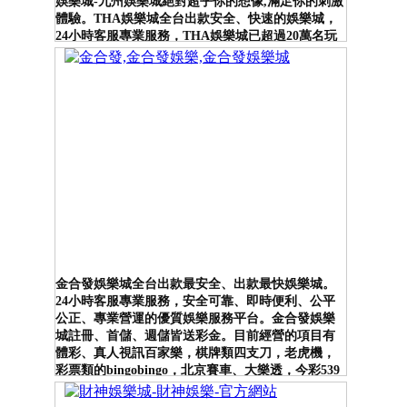
娛樂城-九州娛樂城絕對超乎你的想像,滿足你的刺激
體驗。THA娛樂城全台出款安全、快速的娛樂城，
24小時客服專業服務，THA娛樂城已超過20萬名玩
家註冊，真正的頂級台灣娛樂城品牌。每月9000名
玩家成功出款，快速不囉嗦。贏錢就是這麼簡單！
提供「真人、彩票、體育、老虎機」等熱門上百款
博奕遊戲等你來挑戰。
金合發娛樂城全台出款最安全、出款最快娛樂城。
24小時客服專業服務，安全可靠、即時便利、公平
公正、專業營運的優質娛樂服務平台。金合發娛樂
城註冊、首儲、週儲皆送彩金。目前經營的項目有
體彩、真人視訊百家樂，棋牌類四支刀，老虎機，
彩票類的bingobingo，北京賽車、大樂透，今彩539
及六合彩！