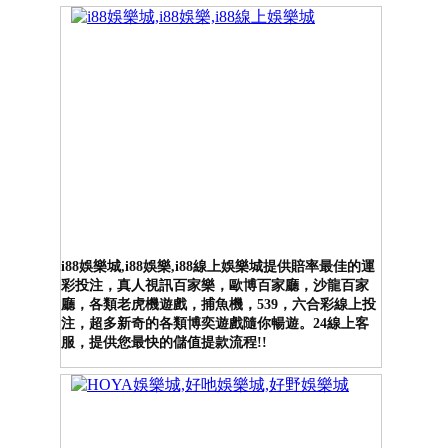
博馬娛樂城的顧客把關篩選最優質的博彩娛樂遊
戲，只為所有加入博馬娛樂城的顧客體驗到最真實
與最公平的線上娛樂城！博馬娛樂城目前經營的遊
戲項目有體育賽事、真人視訊百家樂、線上電子老
虎機、彩票bingo與北京賽車、幸運飛艇、骰寶、輪
盤等
i88娛樂城,i88娛樂,i88線上娛樂城提供賠率最佳的運
彩投注，真人視訊百家樂，歐博百家廳，沙龍百家
廳，各類老虎機遊戲，捕魚機，539，六合彩線上投
注，超多新奇的各類博奕遊戲隨你暢遊。24線上客
服，提供您最快的儲值提款流程!!