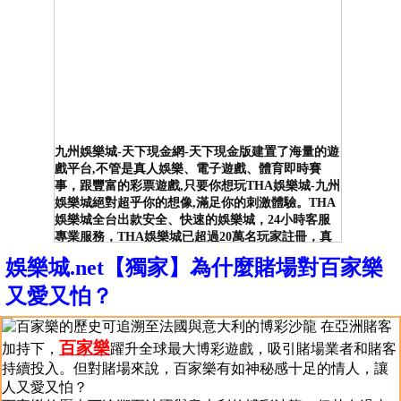
九州娛樂城-天下現金網-天下現金版建置了海量的遊
戲平台,不管是真人娛樂、電子遊戲、體育即時賽
事，跟豐富的彩票遊戲,只要你想玩THA娛樂城-九州
娛樂城絕對超乎你的想像,滿足你的刺激體驗。THA
娛樂城全台出款安全、快速的娛樂城，24小時客服
專業服務，THA娛樂城已超過20萬名玩家註冊，真
正的頂級台灣娛樂城品牌。每月9000名玩家成功出
娛樂城.net【獨家】為什麼賭場對百家樂
款，快速不囉嗦。贏錢就是這麼簡單！提供「真
人、彩票、體育、老虎機」等熱門上百款博奕遊戲
又愛又怕？
等你來挑戰。
在亞洲賭客
百家樂
加持下，
躍升全球最大博彩遊戲，吸引賭場業者和賭客
持續投入。但對賭場來說，百家樂有如神秘感十足的情人，讓
人又愛又怕？