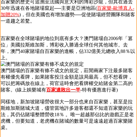
百家樂的歷史可追溯至法國與意大利的博彩沙龍，但其在過去
30年迅速在各地賭場竄起──主要是亞洲地區(
百家樂-歐博真人-
加贈20%
)，但在美國也有增加趨勢──促使賭場經營團隊和賭客
一道趨之若騖。
百家樂在全球賭場的地位到底有多大？澳門賭場自2006年「篡
位」美國拉斯維加斯，博彩收入勝過全球任何其他城市。去
年，澳門40家賭場自百家樂的進帳，佔332億美元總收入88％以
上。
澳門賭場的百家樂有條不成文的規定，莊閒兩家下注最多賭客
有權優先看牌，如果賭客投注金額是該局最高，但不想看牌，
可以把籌碼放在線上，荷官這時會把看牌權交給賭金第二高的
賭客。(線上娛樂城有
百家連敗出一半
-特有優惠進行著)
同樣地，新加坡賭場營收很大一部分也來自百家樂，甚至是拉
斯維加斯賭城大道，儘管當地許多遊客都還不知道百家樂的玩
法，其仍佔賭場整體營收18％ 。唯一超越那佔比的遊戲正是老
虎機，但要知道，老虎機在賭城的數量可是遠遠超過百家樂賭
桌。