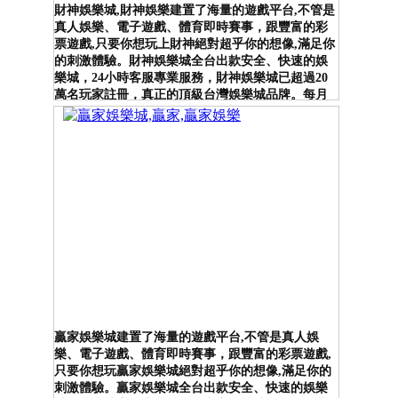
財神娛樂城,財神娛樂建置了海量的遊戲平台,不管是
真人娛樂、電子遊戲、體育即時賽事，跟豐富的彩
票遊戲,只要你想玩上財神絕對超乎你的想像,滿足你
的刺激體驗。財神娛樂城全台出款安全、快速的娛
樂城，24小時客服專業服務，財神娛樂城已超過20
萬名玩家註冊，真正的頂級台灣娛樂城品牌。每月
9000名玩家成功出款，快速不囉嗦。贏錢就是這麼
簡單！提供「真人、彩票、體育、老虎機」等熱門
上百款博奕遊戲等你來挑戰。
贏家娛樂城建置了海量的遊戲平台,不管是真人娛
樂、電子遊戲、體育即時賽事，跟豐富的彩票遊戲,
只要你想玩贏家娛樂城絕對超乎你的想像,滿足你的
刺激體驗。贏家娛樂城全台出款安全、快速的娛樂