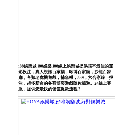
與最公平的線上娛樂城！博馬娛樂城目前經營的遊
戲項目有體育賽事、真人視訊百家樂、線上電子老
虎機、彩票bingo與北京賽車、幸運飛艇、骰寶、輪
盤等
i88娛樂城,i88娛樂,i88線上娛樂城提供賠率最佳的運
彩投注，真人視訊百家樂，歐博百家廳，沙龍百家
廳，各類老虎機遊戲，捕魚機，539，六合彩線上投
注，超多新奇的各類博奕遊戲隨你暢遊。24線上客
服，提供您最快的儲值提款流程!!