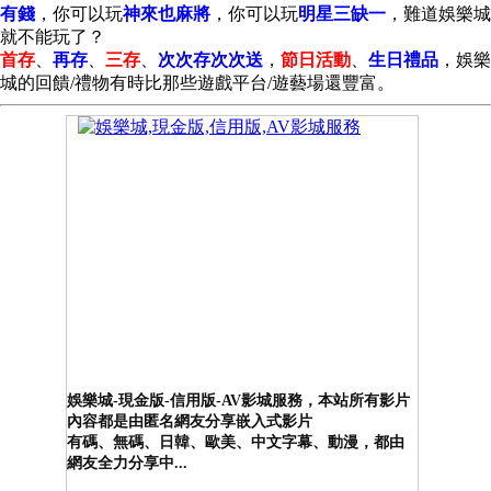
有錢
，你可以玩
神來也麻將
，你可以玩
明星三缺一
，難道娛樂城
就不能玩了？
首存
、
再存
、
三存
、
次次存次次送
，
節日活動
、
生日禮品
，娛樂
城的回饋/禮物有時比那些遊戲平台/遊藝場還豐富。
娛樂城-現金版-信用版-AV影城服務，本站所有影片
內容都是由匿名網友分享嵌入式影片
有碼、無碼、日韓、歐美、中文字幕、動漫，都由
網友全力分享中...