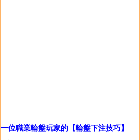
一位職業輪盤玩家的【輪盤下注技巧】