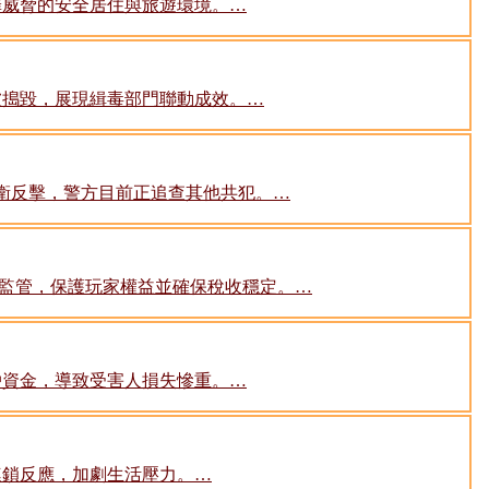
罪威脅的安全居住與旅遊環境。…
被搗毀，展現緝毒部門聯動成效。…
自衛反擊，警方目前正追查其他共犯。…
化產業監管，保護玩家權益並確保稅收穩定。…
戶資金，導致受害人損失慘重。…
連鎖反應，加劇生活壓力。…