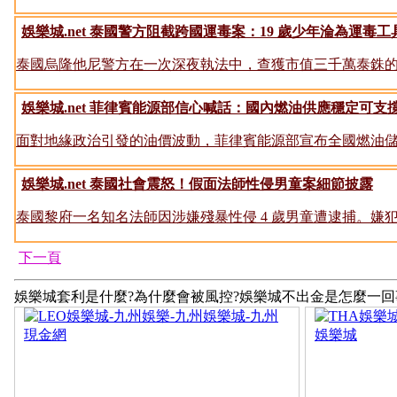
娛樂城.net 泰國警方阻截跨國運毒案：19 歲少年淪為運毒工
泰國烏隆他尼警方在一次深夜執法中，查獲市值三千萬泰銖的
娛樂城.net 菲律賓能源部信心喊話：國內燃油供應穩定可支
面對地緣政治引發的油價波動，菲律賓能源部宣布全國燃油
娛樂城.net 泰國社會震怒！假面法師性侵男童案細節披露
泰國黎府一名知名法師因涉嫌殘暴性侵 4 歲男童遭逮捕。
下一頁
娛樂城套利是什麼?為什麼會被風控?娛樂城不出金是怎麼一回事