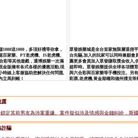
1000送1000，多項好禮等你拿，
眾發娛樂城是全台首家無限層退佣平
龍百家樂、PT老虎機、IS老虎機、
台先驅,加入的玩家可以同時兼顧會
六合彩等其他遊戲，通博娛樂一次滿
薦更多會員加入眾發賺取獎金收入,佣
現金版擁有各式各樣的優惠活動,現
超即時。眾發娛樂提供全球各項體育
4小時線上客服協助您解決任何問題,
與六合彩與百家樂等手機投注。另有
鍾內立馬到帳！
彩票,老虎機,黃金期權和德州撲克等
入眾發娛樂城,你會發現其實賺錢就
披露
步鎖定其前男友為涉案重嫌。案件疑似涉及情感與金錢糾紛，斯
絡詐騙