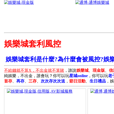
娛樂城套利風控
娛樂城套利是什麼?為什麼會被風控?娛
不給錢就不算X，不出金就不算賭
，誰說
娛樂城
、
現金版
、
信
純娛樂，不出金，誰會玩？你可以玩
星城online
，你可以玩
老
首存
、
再存
、
三存
、
次次存次次送
，
節日活動
、
生日禮品
，娛