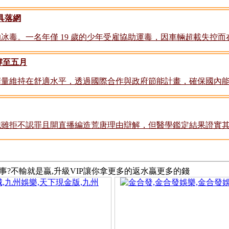
具落網
冰毒。一名年僅 19 歲的少年受雇協助運毒，因車輛超載失控
撐至五月
儲量維持在舒適水平，透過國際合作與政府節能計畫，確保國內
嫌犯雖拒不認罪且開直播編造荒唐理由辯解，但醫學鑑定結果證實
?不輸就是贏,升級VIP讓你拿更多的返水贏更多的錢