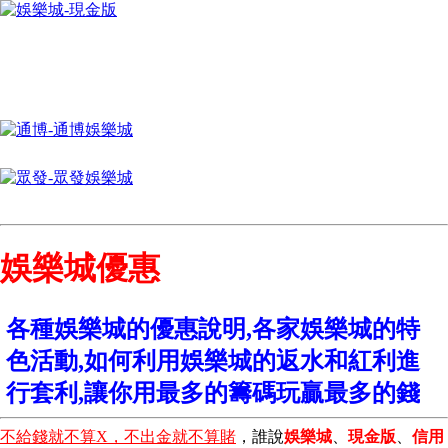
娛樂城優惠
各種娛樂城的優惠說明,各家娛樂城的特
色活動,如何利用娛樂城的返水和紅利進
行套利,讓你用最多的籌碼玩贏最多的錢
不給錢就不算X，不出金就不算賭
，誰說
娛樂城
、
現金版
、
信用