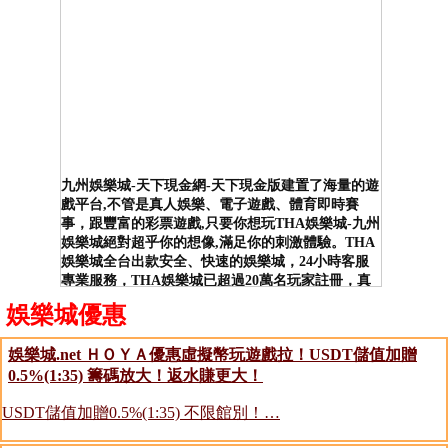
九州娛樂城-天下現金網-天下現金版建置了海量的遊
戲平台,不管是真人娛樂、電子遊戲、體育即時賽
事，跟豐富的彩票遊戲,只要你想玩THA娛樂城-九州
娛樂城絕對超乎你的想像,滿足你的刺激體驗。THA
娛樂城全台出款安全、快速的娛樂城，24小時客服
專業服務，THA娛樂城已超過20萬名玩家註冊，真
正的頂級台灣娛樂城品牌。每月9000名玩家成功出
娛樂城優惠
款，快速不囉嗦。贏錢就是這麼簡單！提供「真
人、彩票、體育、老虎機」等熱門上百款博奕遊戲
娛樂城.net ＨＯＹＡ優惠虛擬幣玩遊戲拉！USDT儲值加贈
等你來挑戰。
0.5%(1:35) 籌碼放大！返水賺更大！
USDT儲值加贈0.5%(1:35) 不限館別！…