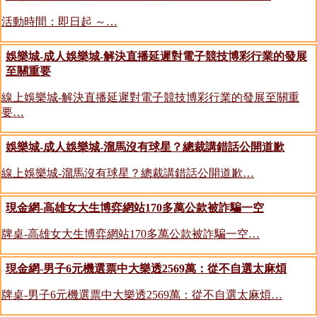
活動時間：即日起 ～…
娛樂城-成人娛樂城-解決直播延遲對電子競技博彩行業的發展
至關重要
線上娛樂城-解決直播延遲對電子競技博彩行業的發展至關重
要…
娛樂城-成人娛樂城-溜馬沒有球星？總裁講錯話公開道歉
線上娛樂城-溜馬沒有球星？總裁講錯話公開道歉…
現金網-高雄女大生博弈網站170多萬公款被詐騙一空
牌桌-高雄女大生博弈網站170多萬公款被詐騙一空…
現金網-男子6元機選票中大樂透2569萬：從不自選太麻煩
牌桌-男子6元機選票中大樂透2569萬：從不自選太麻煩…