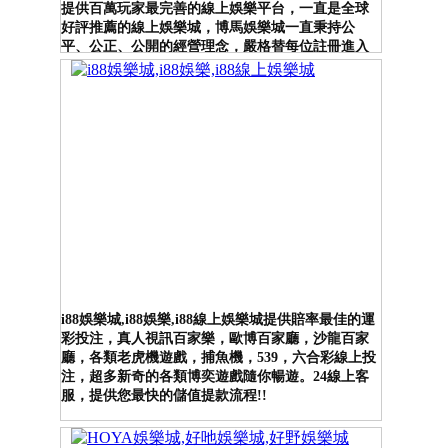
提供百萬玩家最完善的線上娛樂平台，一直是全球
好評推薦的線上娛樂城，博馬娛樂城一直秉持公
平、公正、公開的經營理念，嚴格替每位註冊進入
博馬娛樂城的顧客把關篩選最優質的博彩娛樂遊
戲，只為所有加入博馬娛樂城的顧客體驗到最真實
與最公平的線上娛樂城！博馬娛樂城目前經營的遊
戲項目有體育賽事、真人視訊百家樂、線上電子老
虎機、彩票bingo與北京賽車、幸運飛艇、骰寶、輪
盤等
i88娛樂城,i88娛樂,i88線上娛樂城提供賠率最佳的運
彩投注，真人視訊百家樂，歐博百家廳，沙龍百家
廳，各類老虎機遊戲，捕魚機，539，六合彩線上投
注，超多新奇的各類博奕遊戲隨你暢遊。24線上客
服，提供您最快的儲值提款流程!!