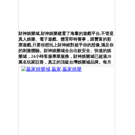
財神娛樂城,財神娛樂建置了海量的遊戲平台,不管是
真人娛樂、電子遊戲、體育即時賽事，跟豐富的彩
票遊戲,只要你想玩上財神絕對超乎你的想像,滿足你
的刺激體驗。財神娛樂城全台出款安全、快速的娛
樂城，24小時客服專業服務，財神娛樂城已超過20
萬名玩家註冊，真正的頂級台灣娛樂城品牌。每月
9000名玩家成功出款，快速不囉嗦。贏錢就是這麼
簡單！提供「真人、彩票、體育、老虎機」等熱門
上百款博奕遊戲等你來挑戰。