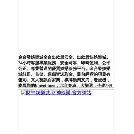
金合發娛樂城全台出款最安全、出款最快娛樂城。
24小時客服專業服務，安全可靠、即時便利、公平
公正、專業營運的優質娛樂服務平台。金合發娛樂
城註冊、首儲、週儲皆送彩金。目前經營的項目有
體彩、真人視訊百家樂，棋牌類四支刀，老虎機，
彩票類的bingobingo，北京賽車、大樂透，今彩539
及六合彩！